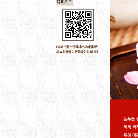
QR코드를 스캔하시면 모바일에서
도 쇼핑몰을 이용하실수 있습니다.