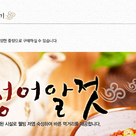
다양한 중량으로 구매하실 수 있습니다.