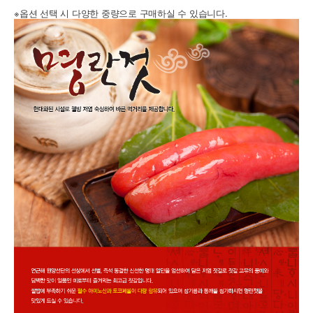
※옵션 선택 시 다양한 중량으로 구매하실 수 있습니다.