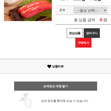
용량
0
원
총 상품 금액
관심상품
장바구니
구매하기
상품리뷰
상세정보 새창 열기
상세 정보를 확대해 보실 수 있습니다.