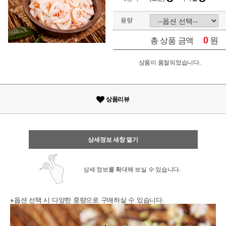
용량
0
원
총 상품 금액
상품이 품절되었습니다.
상품리뷰
상세정보 새창 열기
상세 정보를 확대해 보실 수 있습니다.
※옵션 선택 시 다양한 중량으로 구매하실 수 있습니다.